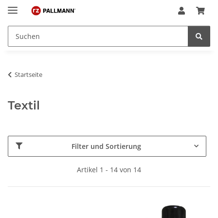
Startseite
Textil
Filter und Sortierung
Artikel 1 - 14 von 14