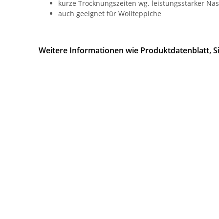
kurze Trocknungszeiten wg. leistungsstarker Na
auch geeignet für Wollteppiche
Weitere Informationen wie Produktdatenblatt, Si