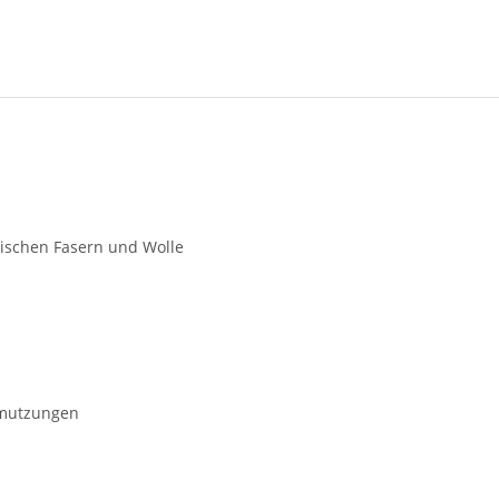
tischen Fasern und Wolle
chmutzungen