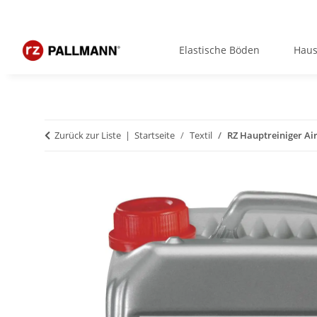
Elastische Böden
Haus
Zurück zur Liste
Startseite
Textil
RZ Hauptreiniger Air