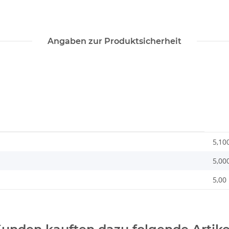
Angaben zur Produktsicherheit
5,10
5,00
5,00 