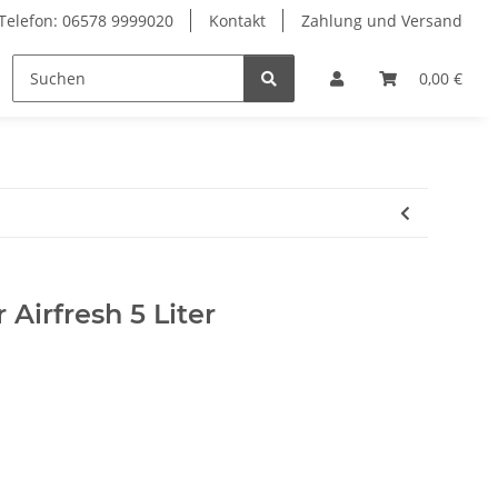
Telefon: 06578 9999020
Kontakt
Zahlung und Versand
Geräte & Ersatzteile
0,00 €
Airfresh 5 Liter