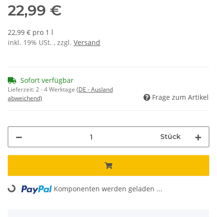
22,99 €
22,99 € pro 1 l
inkl. 19% USt. , zzgl.
Versand
Sofort verfügbar
Lieferzeit:
2 - 4 Werktage
(DE - Ausland
Frage zum Artikel
abweichend)
Stück
Komponenten werden geladen ...
Loading...