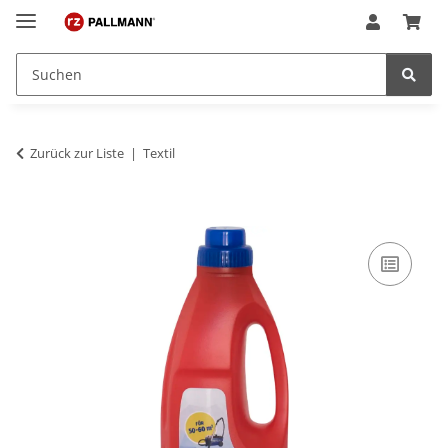
Zurück zur Liste
Textil