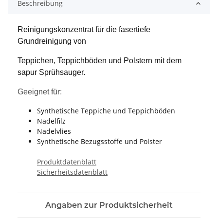
Beschreibung
Reinigungskonzentrat für die fasertiefe
Grundreinigung von
Teppichen, Teppichböden und Polstern mit dem
sapur Sprühsauger.
Geeignet für:
Synthetische Teppiche und Teppichböden
Nadelfilz
Nadelvlies
Synthetische Bezugsstoffe und Polster
Produktdatenblatt
Sicherheitsdatenblatt
Angaben zur Produktsicherheit