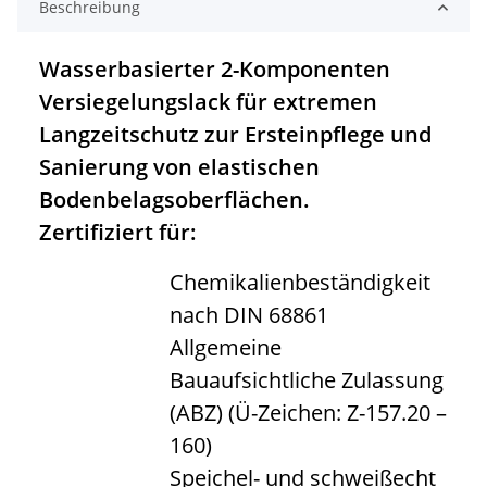
Beschreibung
Wasserbasierter 2-Komponenten
Versiegelungslack für extremen
Langzeitschutz zur Ersteinpflege und
Sanierung von elastischen
Bodenbelagsoberflächen.
Zertifiziert für:
Chemikalienbeständigkeit
nach DIN 68861
Allgemeine
Bauaufsichtliche Zulassung
(ABZ) (Ü-Zeichen: Z-157.20 –
160)
Speichel- und schweißecht