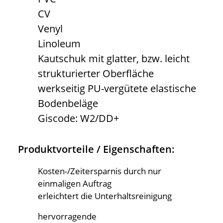
CV
Venyl
Linoleum
Kautschuk mit glatter, bzw. leicht
strukturierter Oberfläche
werkseitig PU-vergütete elastische
Bodenbeläge
Giscode: W2/DD+
Produktvorteile / Eigenschaften:
Kosten-/Zeitersparnis durch nur
einmaligen Auftrag
erleichtert die Unterhaltsreinigung
hervorragende