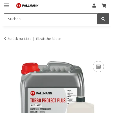
Zurück zur Liste
Elastische Böden