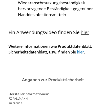
Wiederanschmutzungsbeständigkeit
hervorragende Beständigkeit gegenüber
Handdesinfektionsmitteln
Ein Anwendungsvideo finden Sie
hier
Weitere Informationen wie Produktdatenblatt,
Sicherheitsdatenblatt, usw. finden Sie
hier
.
Angaben zur Produktsicherheit
Herstellerinformationen:
RZ PALLMANN
Im Kreuz 6