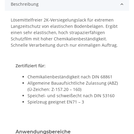
Beschreibung
Lösemittelfreier 2K-Versiegelungslack für extremen
Langzeitschutz von elastischen Bodenbelägen. Ergibt
einen sehr elastischen, hoch strapazierfähigen
Schutzfilm mit hoher Chemikalienbeständigkeit.
Schnelle Verarbeitung durch nur einmaligen Auftrag.
Zertifiziert für:
Chemikalienbeständigkeit nach DIN 68861
Allgemeine Bauaufsichtliche Zulassung (ABZ)
(Ü-Zeichen: Z-157.20 – 160)
Speichel- und schweißecht nach DIN 53160
Spielzeug geeignet EN71 – 3
Anwendungsbereiche