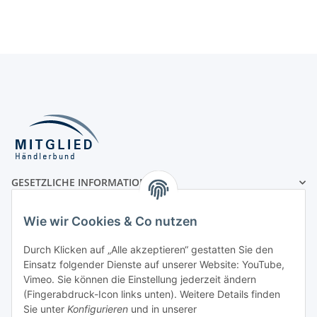
GESETZLICHE INFORMATIONEN
MÖGLICHE ZAHLUNGSARTEN
Wie wir Cookies & Co nutzen
Durch Klicken auf „Alle akzeptieren“ gestatten Sie den
Einsatz folgender Dienste auf unserer Website: YouTube,
Vorauskasse
Vimeo. Sie können die Einstellung jederzeit ändern
(Fingerabdruck-Icon links unten). Weitere Details finden
Rechnung
Sie unter
Konfigurieren
und in unserer