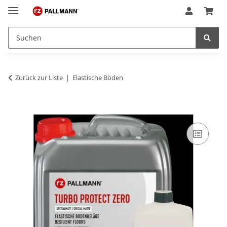
Zurück zur Liste
Elastische Böden