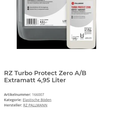
RZ Turbo Protect Zero A/B
Extramatt 4,95 Liter
Artikelnummer:
166007
Kategorie:
Elastische Böden
Hersteller:
RZ PALLMANN