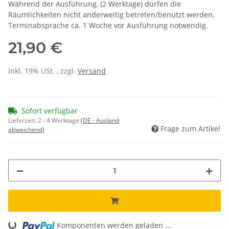
Während der Ausführung, (2 Werktage) dürfen die
Räumlichkeiten nicht anderweitig betreten/benutzt werden.
Terminabsprache ca. 1 Woche vor Ausführung notwendig.
21,90 €
inkl. 19% USt. , zzgl.
Versand
Sofort verfügbar
Lieferzeit:
2 - 4 Werktage
(DE - Ausland
Frage zum Artikel
abweichend)
Loading...
Komponenten werden geladen ...