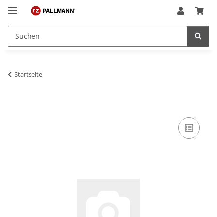
Startseite