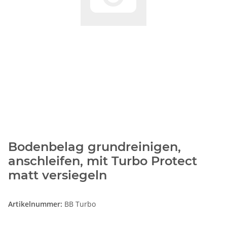
Bodenbelag grundreinigen,
anschleifen, mit Turbo Protect
matt versiegeln
Artikelnummer:
BB Turbo