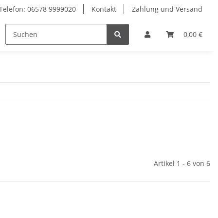
Telefon: 06578 9999020
Kontakt
Zahlung und Versand
Geräte & Ersatzteile
0,00 €
Artikel 1 - 6 von 6