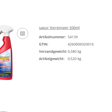
sapur Vorreiniger 500ml
Artikelnummer:
54139
GTIN:
4260006920016
Versandgewicht:
0,580 kg
Artikelgewicht:
0,520 kg