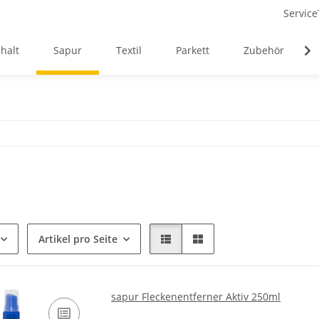
Service
halt
Sapur
Textil
Parkett
Zubehör
Artikel pro Seite
sapur Fleckenentferner Aktiv 250ml