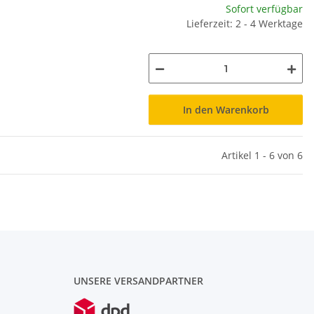
Sofort verfügbar
Lieferzeit: 2 - 4 Werktage
In den Warenkorb
Artikel 1 - 6 von 6
UNSERE VERSANDPARTNER