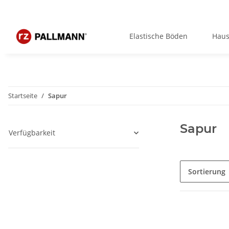
Elastische Böden
Haus
Startseite
Sapur
Sapur
Verfügbarkeit
Sortierung