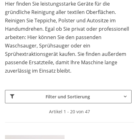
Hier finden Sie leistungsstarke Geräte für die
gründliche Reinigung aller textilen Oberflächen.
Reinigen Sie Teppiche, Polster und Autositze im
Handumdrehen. Egal ob Sie privat oder professionell
arbeiten: Hier können Sie den passenden
Waschsauger, Sprühsauger oder ein
Sprühextraktionsgerät kaufen. Sie finden außerdem
passende Ersatzteile, damit Ihre Maschine lange
zuverlässig im Einsatz bleibt.
Filter und Sortierung
Artikel 1 - 20 von 47