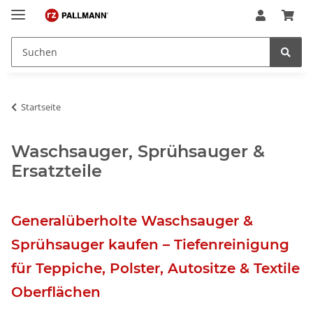
Startseite
Waschsauger, Sprühsauger &
Ersatzteile
Generalüberholte Waschsauger &
Sprühsauger kaufen – Tiefenreinigung
für Teppiche, Polster, Autositze & Textile
Oberflächen