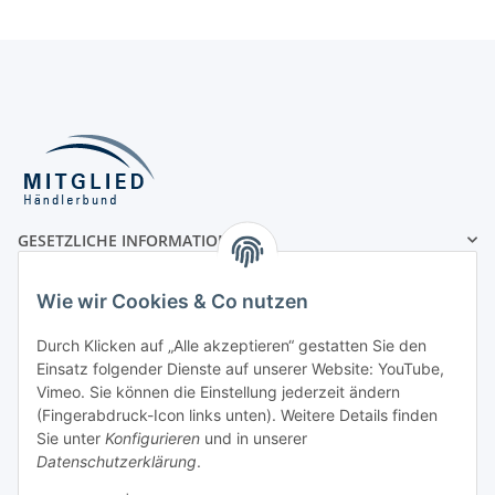
GESETZLICHE INFORMATIONEN
MÖGLICHE ZAHLUNGSARTEN
Wie wir Cookies & Co nutzen
Durch Klicken auf „Alle akzeptieren“ gestatten Sie den
Einsatz folgender Dienste auf unserer Website: YouTube,
Vorauskasse
Vimeo. Sie können die Einstellung jederzeit ändern
(Fingerabdruck-Icon links unten). Weitere Details finden
Rechnung
Sie unter
Konfigurieren
und in unserer
UNSERE VERSANDPARTNER
Datenschutzerklärung
.