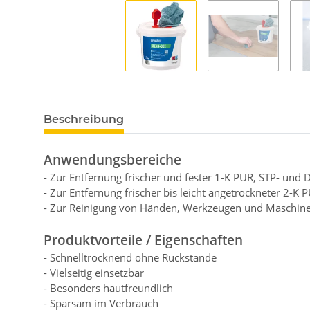
Beschreibung
Anwendungsbereiche
- Zur Entfernung frischer und fester 1-K PUR, STP- und
- Zur Entfernung frischer bis leicht angetrockneter 2-K
- Zur Reinigung von Händen, Werkzeugen und Maschin
Produktvorteile / Eigenschaften
- Schnelltrocknend ohne Rückstände
- Vielseitig einsetzbar
- Besonders hautfreundlich
- Sparsam im Verbrauch