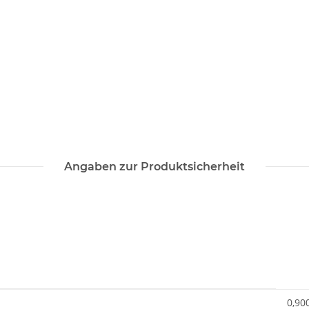
Angaben zur Produktsicherheit
0,90