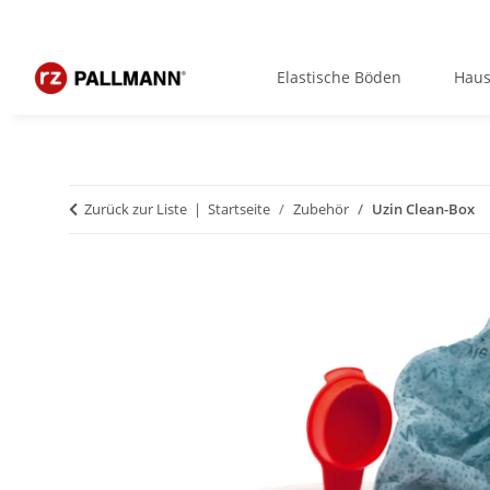
Elastische Böden
Haus
Zurück zur Liste
Startseite
Zubehör
Uzin Clean-Box