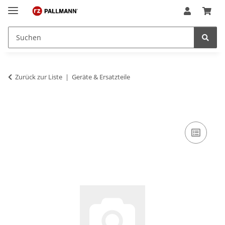
Zurück zur Liste
Geräte & Ersatzteile