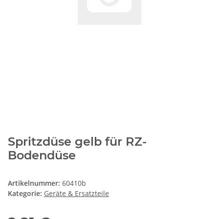
Spritzdüse gelb für RZ-
Bodendüse
Artikelnummer:
60410b
Kategorie:
Geräte & Ersatzteile