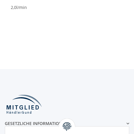
2,0l/min
GESETZLICHE INFORMATIONEN