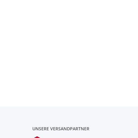
UNSERE VERSANDPARTNER