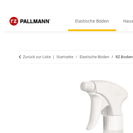
Elastische Böden
Haus
Zurück zur Liste
Startseite
Elastische Böden
RZ Boden