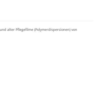
 und alter Pflegefilme (Polymerdispersionen) von